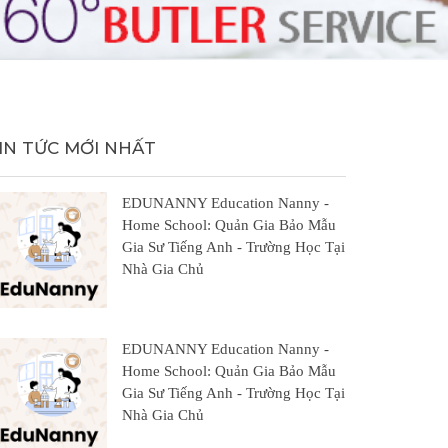
IN TỨC MỚI NHẤT
EDUNANNY Education Nanny -
Home School: Quản Gia Bảo Mẫu
Gia Sư Tiếng Anh - Trường Học Tại
Nhà Gia Chủ
EDUNANNY Education Nanny -
Home School: Quản Gia Bảo Mẫu
Gia Sư Tiếng Anh - Trường Học Tại
Nhà Gia Chủ