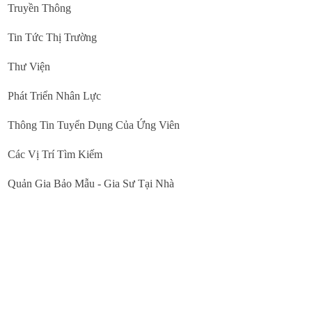
Truyền Thông
Tin Tức Thị Trường
Thư Viện
Phát Triển Nhân Lực
Thông Tin Tuyển Dụng Của Ứng Viên
Các Vị Trí Tìm Kiếm
Quản Gia Bảo Mẫu - Gia Sư Tại Nhà