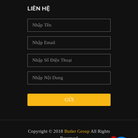
LIÊN HỆ
GỬI
Copyright © 2018
Butler Group
All Rights
Reserved