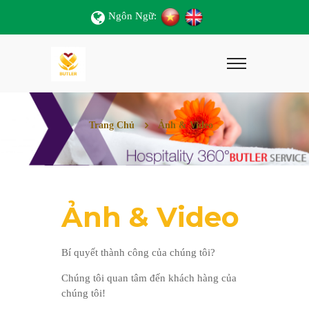
Ngôn Ngữ:
Trang Chủ
Ảnh & Video
Ảnh & Video
Bí quyết thành công của chúng tôi?
Chúng tôi quan tâm đến khách hàng của
chúng tôi!