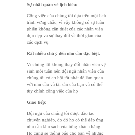
Sự nhất quán về lịch biểu:
Công việc của chúng tôi dựa trên một lịch
trình vững chắc, vì vậy không có sự luân
phiên không cần thiết của các nhân viên
dọn dẹp và sự thay đổi về thời gian của
các dịch vụ
Rất nhiều chú ý đến nhu cầu đặc biệt:
Vì chúng tôi không thay đổi nhân viên vệ
sinh mỗi tuần nên đội ngũ nhân viên của
chúng tôi có cơ hội tốt nhất để làm quen
với nhu cầu và tài sản của bạn và có thể
tùy chỉnh công việc của họ
Giao tiếp:
Đội ngũ của chúng tôi được đào tạo
chuyên nghiệp, do đó họ có thể đáp ứng
nhu cầu làm sạch của từng khách hàng.
Họ cũng sẽ thông báo cho bạn về những