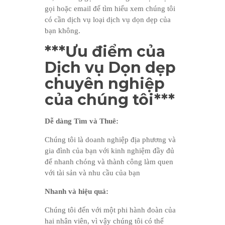
gọi hoặc email để tìm hiểu xem chúng tôi
có cần dịch vụ loại dịch vụ dọn dẹp của
bạn không.
***Ưu điểm của
Dịch vụ Dọn dẹp
chuyên nghiệp
của chúng tôi***
Dễ dàng Tìm và Thuê:
Chúng tôi là doanh nghiệp địa phương và
gia đình của bạn với kinh nghiệm đầy đủ
để nhanh chóng và thành công làm quen
với tài sản và nhu cầu của bạn
Nhanh và hiệu quả:
Chúng tôi đến với một phi hành đoàn của
hai nhân viên, vì vậy chúng tôi có thể